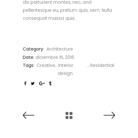
dis parturient montes, nec, and
pellentesque eu, pretium quis, sem. Nulla
consequat massa quis.
Category:
Architecture
Date:
diciembre 15, 2016
Tags:
Creative
Interior
Residential
design