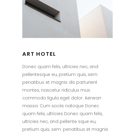
ART HOTEL
Donec quam felis, ultricies nec, and
pellentesque eu, pretium quis, sem.
penatibus et magnis dis parturient
montes, nascetur ridiculus mus.
commodo ligula eget dolor. Aenean
massa. Cum sociis natoque Donec
quam felis, ultricies Donec quam felis,
ultricies nec, and pellente sque eu,
pretium quis, sem. penatibus et magnis