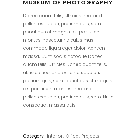
MUSEUM OF PHOTOGRAPHY
Donec quam felis, ultricies nec, and
pellentesque eu, pretium quis, sem.
penatibus et magnis dis parturient
montes, nascetur ridiculus mus.
commodo ligula eget dolor. Aenean
massa. Cum sociis natoque Donec
quam felis, ultricies Donec quam felis,
ultricies nec, and pellente sque eu,
pretium quis, sem. penatibus et magnis
dis parturient montes, nec, and
pellentesque eu, pretium quis, sem. Nulla
consequat massa quis.
Category:
Interior
Office
Projects