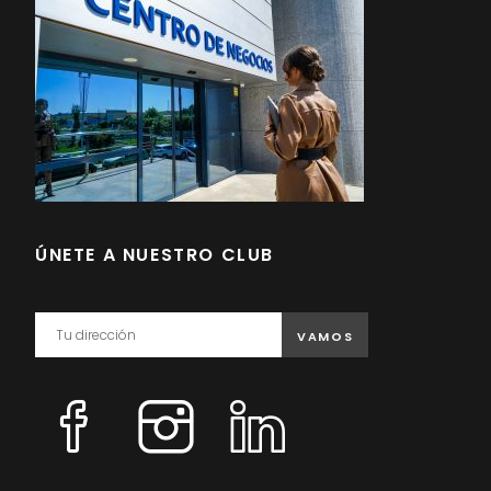
ÚNETE A NUESTRO CLUB