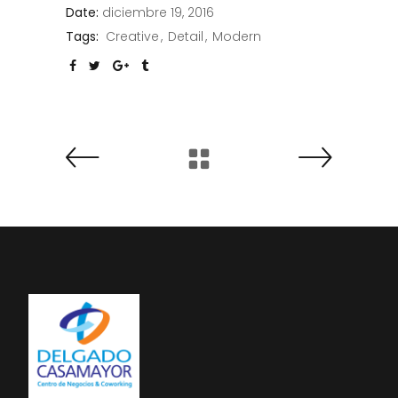
Date:
diciembre 19, 2016
Tags:
Creative
Detail
Modern