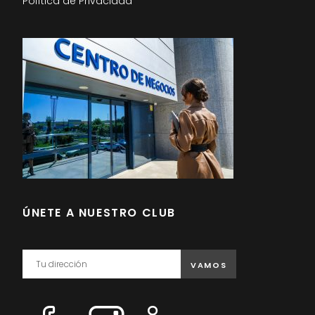
Política de Privacidad
ÚNETE A NUESTRO CLUB