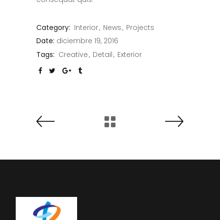
Category:
Interior
News
Projects
Date:
diciembre 19, 2016
Tags:
Creative
Detail
Exterior