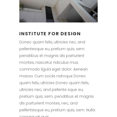
INSTITUTE FOR DESIGN
Donec quam felis, ultricies nec, and
pellentesque eu, pretium quis, sem.
penatibus et magnis dis parturient
montes, nascetur ridiculus mus.
commodo ligula eget dolor. Aenean
massa. Cum sociis natoque Donec
quam felis, ultricies Donec quam felis,
ultricies nec, and pellente sque eu,
pretium quis, sem. penatibus et magnis
dis parturient montes, nec, and
pellentesque eu, pretium quis, sem. Nulla
consequat quis.