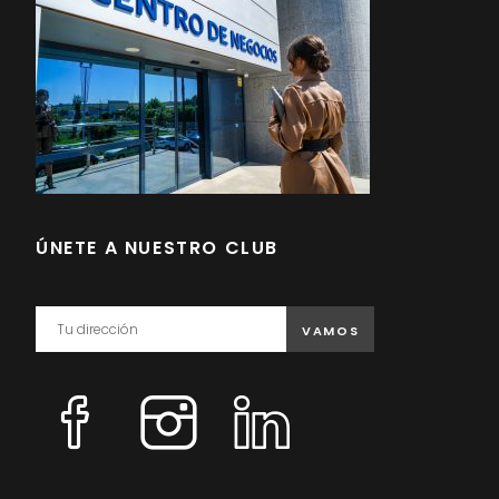
ÚNETE A NUESTRO CLUB