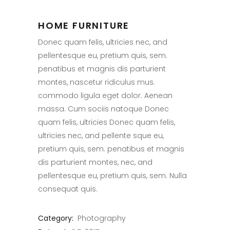
HOME FURNITURE
Donec quam felis, ultricies nec, and
pellentesque eu, pretium quis, sem.
penatibus et magnis dis parturient
montes, nascetur ridiculus mus.
commodo ligula eget dolor. Aenean
massa. Cum sociis natoque Donec
quam felis, ultricies Donec quam felis,
ultricies nec, and pellente sque eu,
pretium quis, sem. penatibus et magnis
dis parturient montes, nec, and
pellentesque eu, pretium quis, sem. Nulla
consequat quis.
Category:
Photography