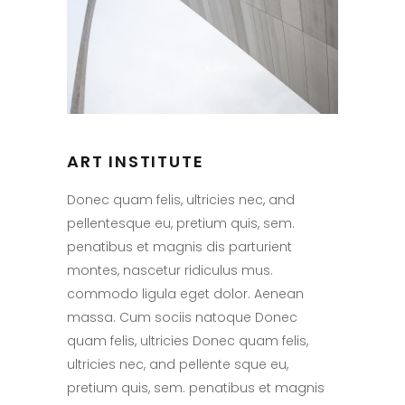
ART INSTITUTE
Donec quam felis, ultricies nec, and
pellentesque eu, pretium quis, sem.
penatibus et magnis dis parturient
montes, nascetur ridiculus mus.
commodo ligula eget dolor. Aenean
massa. Cum sociis natoque Donec
quam felis, ultricies Donec quam felis,
ultricies nec, and pellente sque eu,
pretium quis, sem. penatibus et magnis